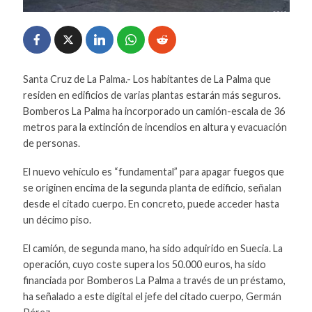
Santa Cruz de La Palma.- Los habitantes de La Palma que
residen en edificios de varias plantas estarán más seguros.
Bomberos La Palma ha incorporado un camión-escala de 36
metros para la extinción de incendios en altura y evacuación
de personas.
El nuevo vehículo es “fundamental” para apagar fuegos que
se originen encima de la segunda planta de edificio, señalan
desde el citado cuerpo. En concreto, puede acceder hasta
un décimo piso.
El camión, de segunda mano, ha sido adquirido en Suecia. La
operación, cuyo coste supera los 50.000 euros, ha sido
financiada por Bomberos La Palma a través de un préstamo,
ha señalado a este digital el jefe del citado cuerpo, Germán