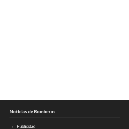
Noticias de Bomberos
Publicidad