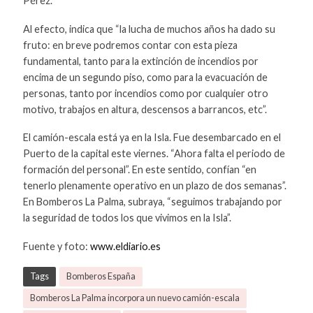
Pérez.
Al efecto, indica que “la lucha de muchos años ha dado su
fruto: en breve podremos contar con esta pieza
fundamental, tanto para la extinción de incendios por
encima de un segundo piso, como para la evacuación de
personas, tanto por incendios como por cualquier otro
motivo, trabajos en altura, descensos a barrancos, etc”.
El camión-escala está ya en la Isla. Fue desembarcado en el
Puerto de la capital este viernes. “Ahora falta el periodo de
formación del personal”. En este sentido, confían “en
tenerlo plenamente operativo en un plazo de dos semanas”.
En Bomberos La Palma, subraya, “seguimos trabajando por
la seguridad de todos los que vivimos en la Isla”.
Fuente y foto:
www.eldiario.es
Tags
Bomberos España
Bomberos La Palma incorpora un nuevo camión-escala