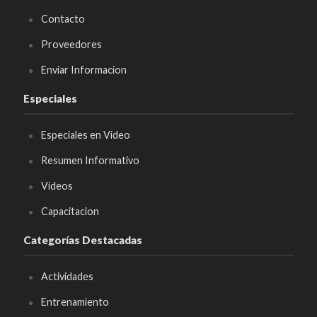
Contacto
Proveedores
Enviar Informacion
Especiales
Especiales en Video
Resumen Informativo
Videos
Capacitacion
Categorías Destacadas
Actividades
Entrenamiento