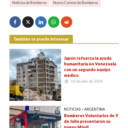
Noticias de Bomberos
Nuevo Camion de Bomberos
También te puede interesar
Japón refuerza la ayuda
humanitaria en Venezuela
con un segundo equipo
médico
10 de julio de 2026
NOTICIAS
•
ARGENTINA
Bomberos Voluntarios de 9
de Julio presentaron su
nuevo Móvil