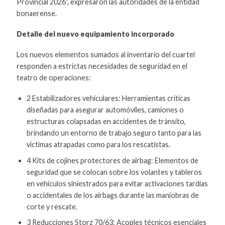
Provincial 2026”, expresaron las autoridades de la entidad
bonaerense.
Detalle del nuevo equipamiento incorporado
Los nuevos elementos sumados al inventario del cuartel
responden a estrictas necesidades de seguridad en el
teatro de operaciones:
2 Estabilizadores vehiculares: Herramientas críticas
diseñadas para asegurar automóviles, camiones o
estructuras colapsadas en accidentes de tránsito,
brindando un entorno de trabajo seguro tanto para las
víctimas atrapadas como para los rescatistas.
4 Kits de cojines protectores de airbag: Elementos de
seguridad que se colocan sobre los volantes y tableros
en vehículos siniestrados para evitar activaciones tardías
o accidentales de los airbags durante las maniobras de
corte y rescate.
3 Reducciones Storz 70/63: Acoples técnicos esenciales