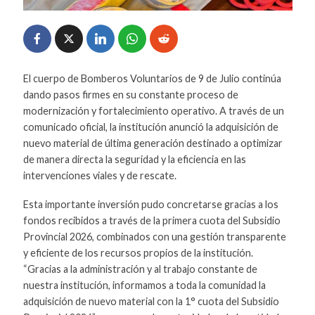
El cuerpo de Bomberos Voluntarios de 9 de Julio continúa
dando pasos firmes en su constante proceso de
modernización y fortalecimiento operativo. A través de un
comunicado oficial, la institución anunció la adquisición de
nuevo material de última generación destinado a optimizar
de manera directa la seguridad y la eficiencia en las
intervenciones viales y de rescate.
Esta importante inversión pudo concretarse gracias a los
fondos recibidos a través de la primera cuota del Subsidio
Provincial 2026, combinados con una gestión transparente
y eficiente de los recursos propios de la institución.
“Gracias a la administración y al trabajo constante de
nuestra institución, informamos a toda la comunidad la
adquisición de nuevo material con la 1° cuota del Subsidio