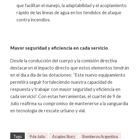
que facilitan el manejo, la adaptabilidad y el acoplamiento
rápido de las líneas de agua en los tendidos de ataque
contra incendios.
Mayor seguridad y eficiencia en cada servicio
Desde la conducción del cuerpo y la comisión directiva
destacaron el impacto directo que estos elementos tendrán
en el día a día de las dotaciones: “Este nuevo equipamiento
permitirá seguir fortaleciendo nuestra capacidad de
respuesta y trabajar con mayor seguridad y eficiencia en
cada servicio”. Con estas herramientas, el cuartel de 9 de
Julio reafirma su compromiso de mantenerse a la vanguardia
en tecnología de rescate urbano y vial.
Tags
9 de Julio
Acoples Storz
Bomberos Argentina