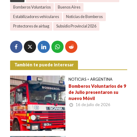
Bomberos Voluntarios
Buenos Aires
Estabilizadores vehiculares
Noticias de Bomberos
Protectores de airbag
Subsidio Provincial 2026
También te puede interesar
NOTICIAS
•
ARGENTINA
Bomberos Voluntarios de 9
de Julio presentaron su
nuevo Móvil
16 de julio de 2026