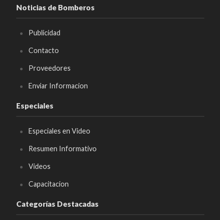
Noticias de Bomberos
Publicidad
Contacto
Proveedores
Enviar Informacion
Especiales
Especiales en Video
Resumen Informativo
Videos
Capacitacion
Categorías Destacadas