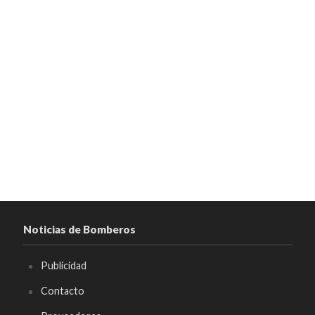
Noticias de Bomberos
Publicidad
Contacto