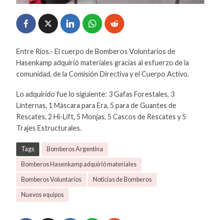
Entre Ríos.- El cuerpo de Bomberos Voluntarios de
Hasenkamp adquirió materiales gracias al esfuerzo de la
comunidad, de la Comisión Directiva y el Cuerpo Activo.
Lo adquirido fue lo siguiente: 3 Gafas Forestales, 3
Linternas, 1 Máscara para Era, 5 para de Guantes de
Rescates, 2 Hi-Lift, 5 Monjas, 5 Cascos de Rescates y 5
Trajes Estructurales.
Tags
Bomberos Argentina
Bomberos Hasenkamp adquirió materiales
Bomberos Voluntarios
Noticias de Bomberos
Nuevos equipos