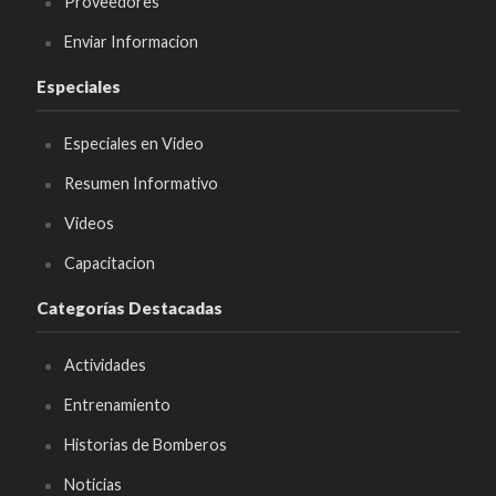
Proveedores
Enviar Informacion
Especiales
Especiales en Video
Resumen Informativo
Videos
Capacitacion
Categorías Destacadas
Actividades
Entrenamiento
Historias de Bomberos
Noticias