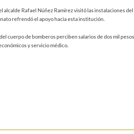
 alcalde Rafael Núñez Ramírez visitó las instalaciones del
nato refrendó el apoyo hacia esta institución.
del cuerpo de bomberos perciben salarios de dos mil peso
económicos y servicio médico.