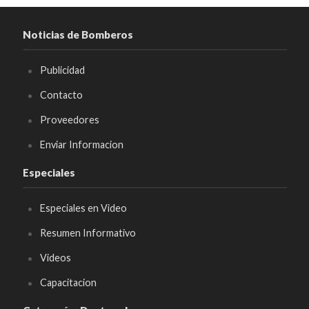
Noticias de Bomberos
Publicidad
Contacto
Proveedores
Enviar Informacion
Especiales
Especiales en Video
Resumen Informativo
Videos
Capacitacion