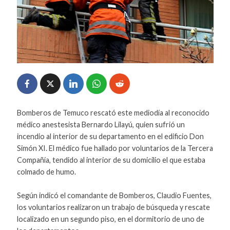
Bomberos de Temuco rescató este mediodía al reconocido
médico anestesista Bernardo Lilayú, quien sufrió un
incendio al interior de su departamento en el edificio Don
Simón XI. El médico fue hallado por voluntarios de la Tercera
Compañía, tendido al interior de su domicilio el que estaba
colmado de humo.
Según indicó el comandante de Bomberos, Claudio Fuentes,
los voluntarios realizaron un trabajo de búsqueda y rescate
localizado en un segundo piso, en el dormitorio de uno de