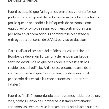
los departamentos.
Fuentes detalló que “al llegar los primeros voluntarios se
pudo constatar que el departamento estaba lleno de humo
por lo que se procedió a la búsqueda de personas con
equipo autónomo de respiración, encontrando allí una
persona en el dormitorio. El hombre fue rescatado y
entregado a personal del SAMU para su evaluación”.
Para realizar el rescate del médico los voluntarios de
Bomberos debieron forzar una de las puertas la que
terminó destruida, lo que ocasionó la molestia de los
residentes del edificio. Ante esto, el comandante de la
institución señaló que “si no actuamos de acuerdo al
protocolo de rescate las consecuencias pueden ser
fatales”.
Fuentes finalizó comentando que “estamos hablando de una
vida, como Cuerpo de Bomberos estamos entrenados,
tenemos las técnicas y las herramientas para hacer nuestro