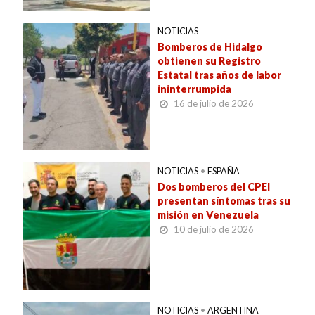
NOTICIAS
Bomberos de Hidalgo
obtienen su Registro
Estatal tras años de labor
ininterrumpida
16 de julio de 2026
NOTICIAS
•
ESPAÑA
Dos bomberos del CPEI
presentan síntomas tras su
misión en Venezuela
10 de julio de 2026
NOTICIAS
•
ARGENTINA