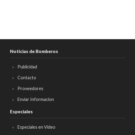
Noticias de Bomberos
Publicidad
Contacto
Proveedores
Enviar Informacion
Especiales
Especiales en Video