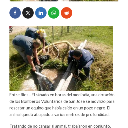
Entre Rios.- El sábado en horas del mediodía, una dotación
de los Bomberos Voluntarios de San José se movilizó para
rescatar un equino que había caído en un pozo negro. El
animal quedó atrapado a varios metros de profundidad.
Tratando de no cansar al animal, trabajaron en conjunto,