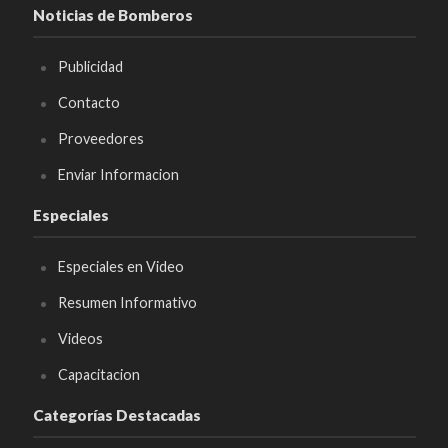
Noticias de Bomberos
Publicidad
Contacto
Proveedores
Enviar Informacion
Especiales
Especiales en Video
Resumen Informativo
Videos
Capacitacion
Categorías Destacadas