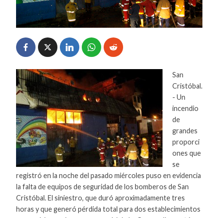
San
Cristóbal.
- Un
incendio
de
grandes
proporci
ones que
se
registró en la noche del pasado miércoles puso en evidencia
la falta de equipos de seguridad de los bomberos de San
Cristóbal. El siniestro, que duró aproximadamente tres
horas y que generó pérdida total para dos establecimientos