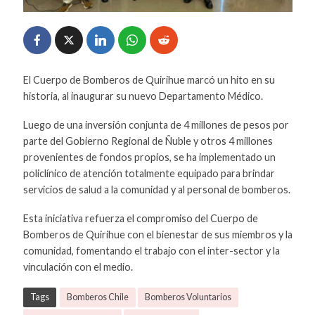
El Cuerpo de Bomberos de Quirihue marcó un hito en su
historia, al inaugurar su nuevo Departamento Médico.
Luego de una inversión conjunta de 4 millones de pesos por
parte del Gobierno Regional de Ñuble y otros 4 millones
provenientes de fondos propios, se ha implementado un
policlínico de atención totalmente equipado para brindar
servicios de salud a la comunidad y al personal de bomberos.
Esta iniciativa refuerza el compromiso del Cuerpo de
Bomberos de Quirihue con el bienestar de sus miembros y la
comunidad, fomentando el trabajo con el inter-sector y la
vinculación con el medio.
Tags
Bomberos Chile
Bomberos Voluntarios