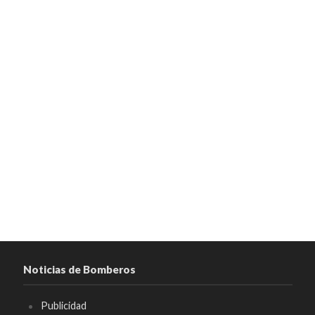
Noticias de Bomberos
Publicidad