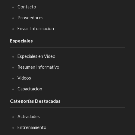
Contacto
Proveedores
Enviar Informacion
Especiales
Especiales en Video
Resumen Informativo
Videos
Capacitacion
Categorías Destacadas
Actividades
Entrenamiento