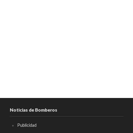
Noticias de Bomberos
Publicidad