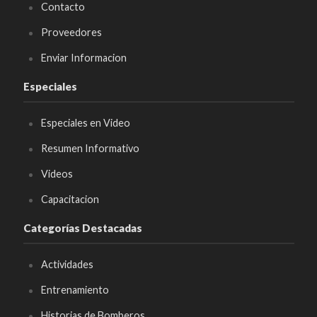
Contacto
Proveedores
Enviar Informacion
Especiales
Especiales en Video
Resumen Informativo
Videos
Capacitacion
Categorías Destacadas
Actividades
Entrenamiento
Historias de Bomberos