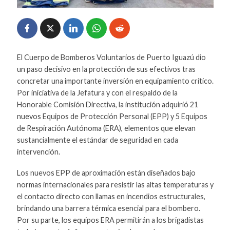
El Cuerpo de Bomberos Voluntarios de Puerto Iguazú dio
un paso decisivo en la protección de sus efectivos tras
concretar una importante inversión en equipamiento crítico.
Por iniciativa de la Jefatura y con el respaldo de la
Honorable Comisión Directiva, la institución adquirió 21
nuevos Equipos de Protección Personal (EPP) y 5 Equipos
de Respiración Autónoma (ERA), elementos que elevan
sustancialmente el estándar de seguridad en cada
intervención.
Los nuevos EPP de aproximación están diseñados bajo
normas internacionales para resistir las altas temperaturas y
el contacto directo con llamas en incendios estructurales,
brindando una barrera térmica esencial para el bombero.
Por su parte, los equipos ERA permitirán a los brigadistas