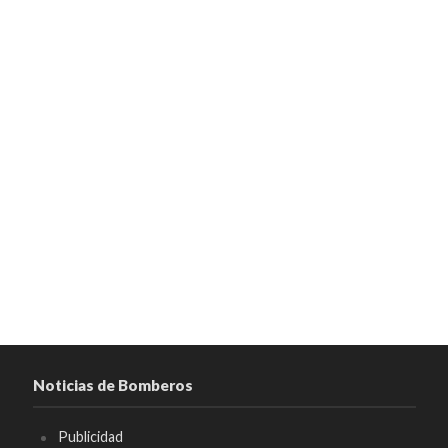
Noticias de Bomberos
Publicidad