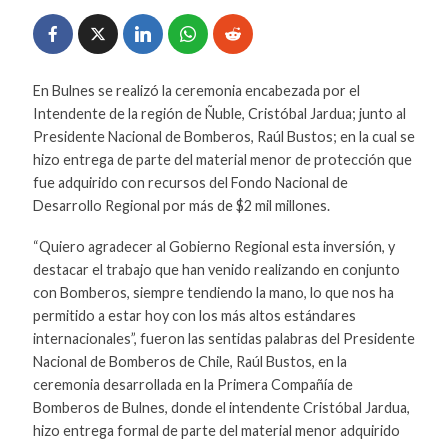
En Bulnes se realizó la ceremonia encabezada por el
Intendente de la región de Ñuble, Cristóbal Jardua; junto al
Presidente Nacional de Bomberos, Raúl Bustos; en la cual se
hizo entrega de parte del material menor de protección que
fue adquirido con recursos del Fondo Nacional de
Desarrollo Regional por más de $2 mil millones.
“Quiero agradecer al Gobierno Regional esta inversión, y
destacar el trabajo que han venido realizando en conjunto
con Bomberos, siempre tendiendo la mano, lo que nos ha
permitido a estar hoy con los más altos estándares
internacionales”, fueron las sentidas palabras del Presidente
Nacional de Bomberos de Chile, Raúl Bustos, en la
ceremonia desarrollada en la Primera Compañía de
Bomberos de Bulnes, donde el intendente Cristóbal Jardua,
hizo entrega formal de parte del material menor adquirido