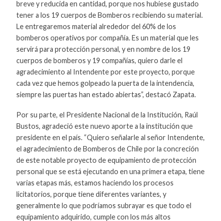
breve y reducida en cantidad, porque nos hubiese gustado
tener a los 19 cuerpos de Bomberos recibiendo su material.
Le entregaremos material alrededor del 60% de los
bomberos operativos por compañía. Es un material que les
servirá para protección personal, y en nombre de los 19
cuerpos de bomberos y 19 compañías, quiero darle el
agradecimiento al Intendente por este proyecto, porque
cada vez que hemos golpeado la puerta de la intendencia,
siempre las puertas han estado abiertas”, destacó Zapata.
Por su parte, el Presidente Nacional de la Institución, Raúl
Bustos, agradeció este nuevo aporte a la institución que
presidente en el país. “Quiero señalarle al señor Intendente,
el agradecimiento de Bomberos de Chile por la concreción
de este notable proyecto de equipamiento de protección
personal que se está ejecutando en una primera etapa, tiene
varias etapas más, estamos haciendo los procesos
licitatorios, porque tiene diferentes variantes, y
generalmente lo que podríamos subrayar es que todo el
equipamiento adquirido, cumple con los más altos