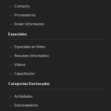
Contacto
Proveedores
Enviar Informacion
Especiales
Especiales en Video
Resumen Informativo
Videos
Capacitacion
Categorías Destacadas
Actividades
Entrenamiento