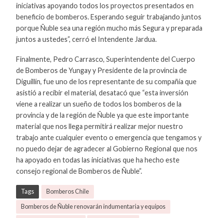
iniciativas apoyando todos los proyectos presentados en
beneficio de bomberos. Esperando seguir trabajando juntos
porque Ñuble sea una región mucho más Segura y preparada
juntos a ustedes”, cerró el Intendente Jardua.
Finalmente, Pedro Carrasco, Superintendente del Cuerpo
de Bomberos de Yungay y Presidente de la provincia de
Diguillín, fue uno de los representante de su compañía que
asistió a recibir el material, desatacó que “esta inversión
viene a realizar un sueño de todos los bomberos de la
provincia y de la región de Ñuble ya que este importante
material que nos llega permitirá realizar mejor nuestro
trabajo ante cualquier evento o emergencia que tengamos y
no puedo dejar de agradecer al Gobierno Regional que nos
ha apoyado en todas las iniciativas que ha hecho este
consejo regional de Bomberos de Ñuble”.
Tags
Bomberos Chile
Bomberos de Ñuble renovarán indumentaria y equipos