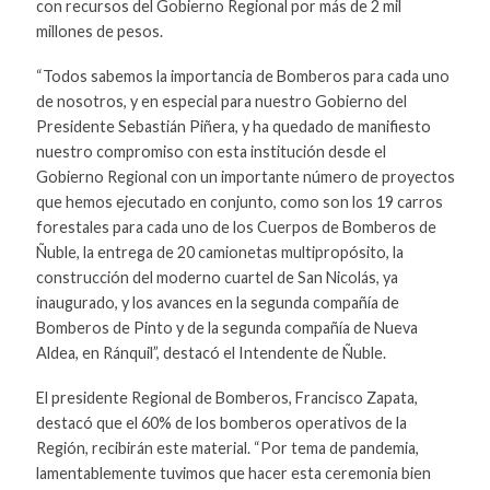
con recursos del Gobierno Regional por más de 2 mil
millones de pesos.
“Todos sabemos la importancia de Bomberos para cada uno
de nosotros, y en especial para nuestro Gobierno del
Presidente Sebastián Piñera, y ha quedado de manifiesto
nuestro compromiso con esta institución desde el
Gobierno Regional con un importante número de proyectos
que hemos ejecutado en conjunto, como son los 19 carros
forestales para cada uno de los Cuerpos de Bomberos de
Ñuble, la entrega de 20 camionetas multipropósito, la
construcción del moderno cuartel de San Nicolás, ya
inaugurado, y los avances en la segunda compañía de
Bomberos de Pinto y de la segunda compañía de Nueva
Aldea, en Ránquil”, destacó el Intendente de Ñuble.
El presidente Regional de Bomberos, Francisco Zapata,
destacó que el 60% de los bomberos operativos de la
Región, recibirán este material. “Por tema de pandemia,
lamentablemente tuvimos que hacer esta ceremonia bien