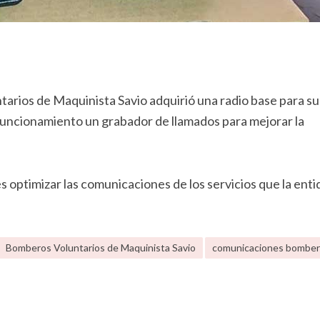
arios de Maquinista Savio adquirió una radio base para su
uncionamiento un grabador de llamados para mejorar la
s optimizar las comunicaciones de los servicios que la enti
Bomberos Voluntarios de Maquinista Savio
comunicaciones bombe