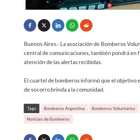
Buenos Aires.- La asociación de Bomberos Volunt
central de comunicaciones, también pondrá en f
atención de las alertas recibidas.
El cuartel de bomberos informó que el objetivo e
de socorro brinda a la comunidad.
Tags
Bomberos Argentina
Bomberos Voluntarios
Noticias de Bomberos