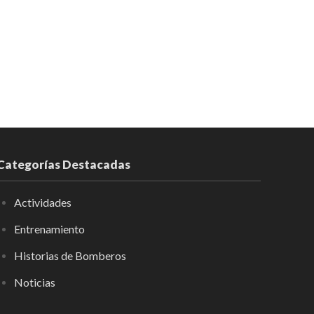
Categorías Destacadas
Actividades
Entrenamiento
Historias de Bomberos
Noticias