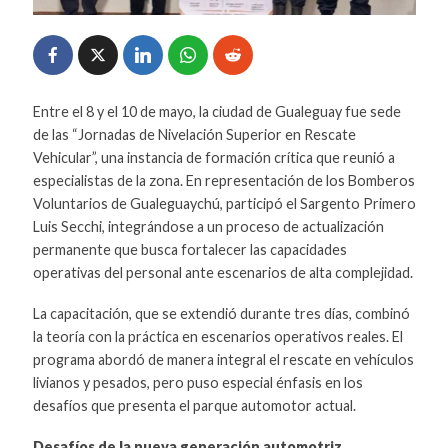
Entre el 8 y el 10 de mayo, la ciudad de Gualeguay fue sede
de las “Jornadas de Nivelación Superior en Rescate
Vehicular”, una instancia de formación crítica que reunió a
especialistas de la zona. En representación de los Bomberos
Voluntarios de Gualeguaychú, participó el Sargento Primero
Luis Secchi, integrándose a un proceso de actualización
permanente que busca fortalecer las capacidades
operativas del personal ante escenarios de alta complejidad.
La capacitación, que se extendió durante tres días, combinó
la teoría con la práctica en escenarios operativos reales. El
programa abordó de manera integral el rescate en vehículos
livianos y pesados, pero puso especial énfasis en los
desafíos que presenta el parque automotor actual.
Desafíos de la nueva generación automotriz