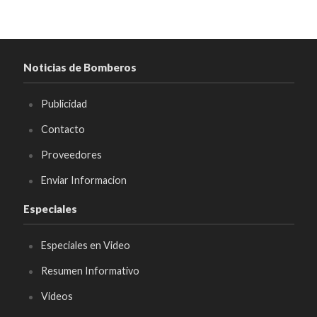
Noticias de Bomberos
Publicidad
Contacto
Proveedores
Enviar Informacion
Especiales
Especiales en Video
Resumen Informativo
Videos