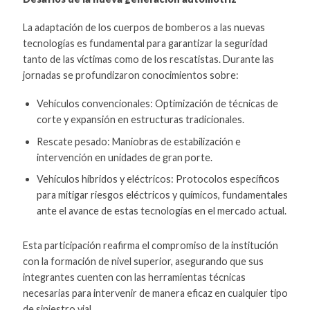
La adaptación de los cuerpos de bomberos a las nuevas
tecnologías es fundamental para garantizar la seguridad
tanto de las víctimas como de los rescatistas. Durante las
jornadas se profundizaron conocimientos sobre:
Vehículos convencionales: Optimización de técnicas de
corte y expansión en estructuras tradicionales.
Rescate pesado: Maniobras de estabilización e
intervención en unidades de gran porte.
Vehículos híbridos y eléctricos: Protocolos específicos
para mitigar riesgos eléctricos y químicos, fundamentales
ante el avance de estas tecnologías en el mercado actual.
Esta participación reafirma el compromiso de la institución
con la formación de nivel superior, asegurando que sus
integrantes cuenten con las herramientas técnicas
necesarias para intervenir de manera eficaz en cualquier tipo
de siniestro vial.