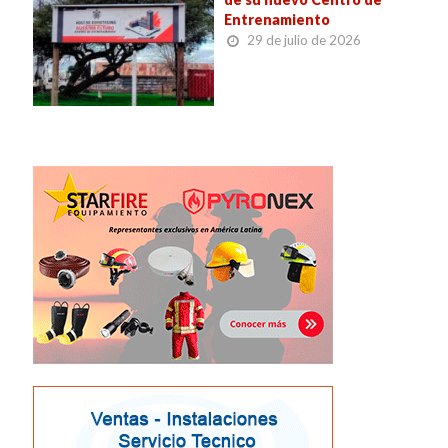
Entrenamiento
29 de julio de 2026