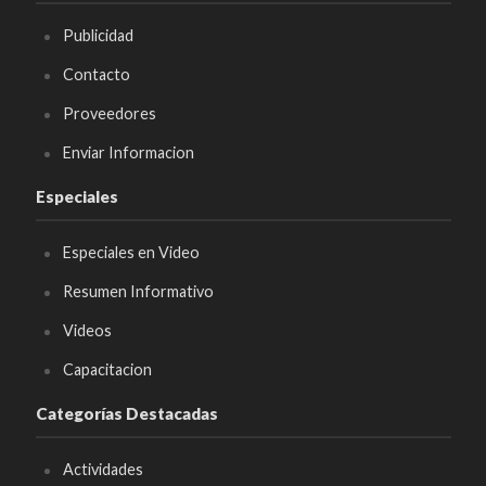
Publicidad
Contacto
Proveedores
Enviar Informacion
Especiales
Especiales en Video
Resumen Informativo
Videos
Capacitacion
Categorías Destacadas
Actividades