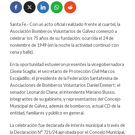
Santa Fe.- Con un acto oficial realizado frente al cuartel, la
Asociación Bomberos Voluntarios de Gálvez comenzó a
celebrar los 75 años de su fundación, ocurrida el 24 de
noviembre de 1949 (en la noche la actividad continuó con
cena y baile).
En la oportunidad estuvieron presentes la vicegobernadora
Gisela Scaglia; el secretario de Protección Civil Marcos
Escajadillo; el presidente de la Federación Santafesina de
Asociaciones de Bomberos Voluntarios Daniel Emmert; el
senador Leonardo Diana; el intendente Mariano Busso,
integrantes de su gabinete, y representantes del Concejo
Municipal de Gálvez, además de bomberos, actual CD de la
entidad, familiares y público en general.
La celebración fue declarada de interés municipal a través de
la Declaración N° 721/24 aprobada por el Concejo Municipal,