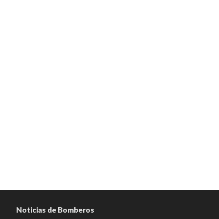
Noticias de Bomberos