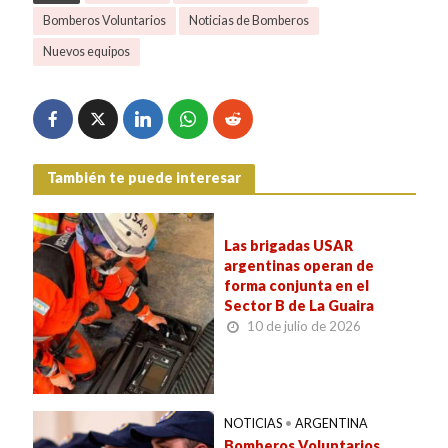
Bomberos Voluntarios
Noticias de Bomberos
Nuevos equipos
También te puede interesar
Las brigadas USAR
argentinas operan de
forma conjunta en el
Sector B de La Guaira
10 de julio de 2026
NOTICIAS
•
ARGENTINA
Bomberos Voluntarios