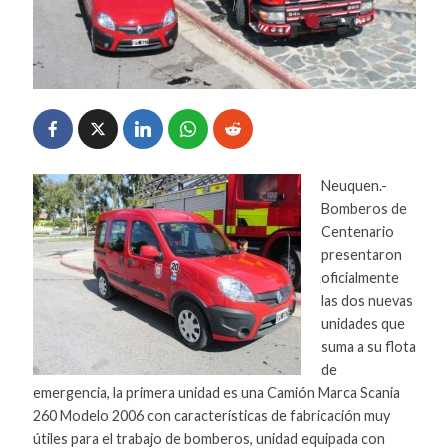
Neuquen.-
Bomberos de
Centenario
presentaron
oficialmente
las dos nuevas
unidades que
suma a su flota
de
emergencia, la primera unidad es una Camión Marca Scania
260 Modelo 2006 con características de fabricación muy
útiles para el trabajo de bomberos, unidad equipada con