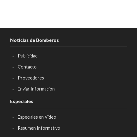
Noticias de Bomberos
Publicidad
Contacto
Proveedores
Enviar Informacion
Especiales
Especiales en Video
Resumen Informativo