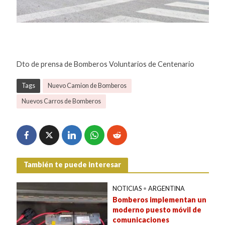
Dto de prensa de Bomberos Voluntarios de Centenario
Tags
Nuevo Camion de Bomberos
Nuevos Carros de Bomberos
También te puede interesar
NOTICIAS
•
ARGENTINA
Bomberos implementan un
moderno puesto móvil de
comunicaciones