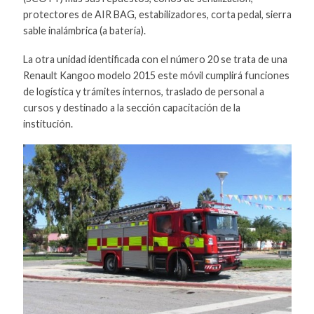
protectores de AIR BAG, estabilizadores, corta pedal, sierra
sable inalámbrica (a batería).
La otra unidad identificada con el número 20 se trata de una
Renault Kangoo modelo 2015 este móvil cumplirá funciones
de logística y trámites internos, traslado de personal a
cursos y destinado a la sección capacitación de la
institución.