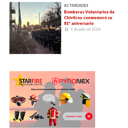
ACTIVIDADES
Bomberos Voluntarios de
Chivilcoy conmemoró su
81º aniversario
9 de julio de 2026