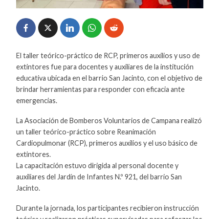
El taller teórico-práctico de RCP, primeros auxilios y uso de
extintores fue para docentes y auxiliares de la institución
educativa ubicada en el barrio San Jacinto, con el objetivo de
brindar herramientas para responder con eficacia ante
emergencias.
La Asociación de Bomberos Voluntarios de Campana realizó
un taller teórico-práctico sobre Reanimación
Cardiopulmonar (RCP), primeros auxilios y el uso básico de
extintores.
La capacitación estuvo dirigida al personal docente y
auxiliares del Jardín de Infantes N.º 921, del barrio San
Jacinto.
Durante la jornada, los participantes recibieron instrucción