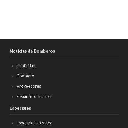
Noticias de Bomberos
Publicidad
Contacto
Proveedores
Enviar Informacion
Especiales
Especiales en Video