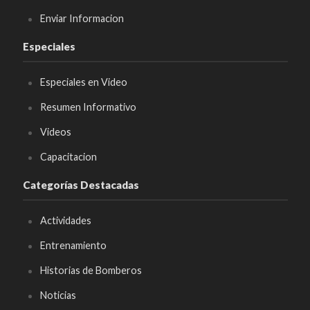
Enviar Informacion
Especiales
Especiales en Video
Resumen Informativo
Videos
Capacitacion
Categorías Destacadas
Actividades
Entrenamiento
Historias de Bomberos
Noticias