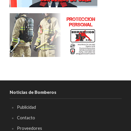
Noticias de Bomberos
Publicidad
Contacto
Proveedores