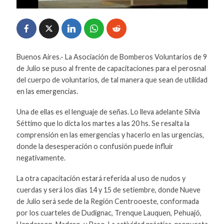
Buenos Aires.- La Asociación de Bomberos Voluntarios de 9
de Julio se puso al frente de capacitaciones para el perosnal
del cuerpo de voluntarios, de tal manera que sean de utilidad
en las emergencias.
Una de ellas es el lenguaje de señas. Lo lleva adelante Silvia
Séttimo que lo dicta los martes a las 20 hs. Se resalta la
comprensión en las emergencias y hacerlo en las urgencias,
donde la desesperación o confusión puede influir
negativamente.
La otra capacitación estará referida al uso de nudos y
cuerdas y será los días 14 y 15 de setiembre, donde Nueve
de Julio será sede de la Región Centrooeste, conformada
por los cuarteles de Dudignac, Trenque Lauquen, Pehuajó,