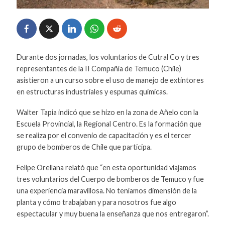
Durante dos jornadas, los voluntarios de Cutral Co y tres
representantes de la II Compañía de Temuco (Chile)
asistieron a un curso sobre el uso de manejo de extintores
en estructuras industriales y espumas químicas.
Walter Tapia indicó que se hizo en la zona de Añelo con la
Escuela Provincial, la Regional Centro. Es la formación que
se realiza por el convenio de capacitación y es el tercer
grupo de bomberos de Chile que participa.
Felipe Orellana relató que “en esta oportunidad viajamos
tres voluntarios del Cuerpo de bomberos de Temuco y fue
una experiencia maravillosa. No teníamos dimensión de la
planta y cómo trabajaban y para nosotros fue algo
espectacular y muy buena la enseñanza que nos entregaron”.