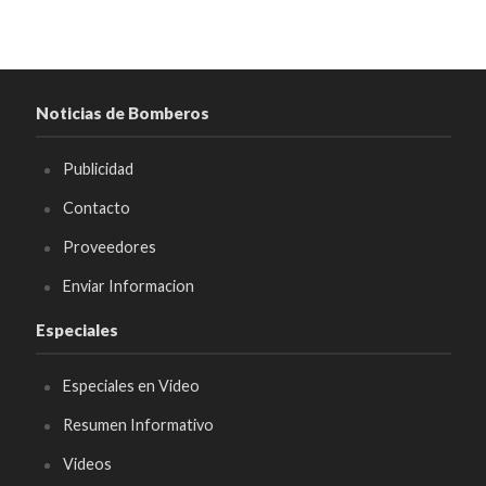
Noticias de Bomberos
Publicidad
Contacto
Proveedores
Enviar Informacion
Especiales
Especiales en Video
Resumen Informativo
Videos