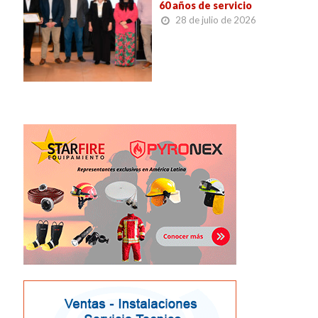
60 años de servicio
28 de julio de 2026