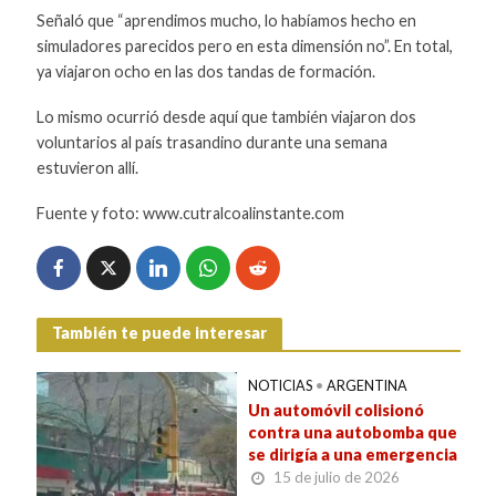
Señaló que “aprendimos mucho, lo habíamos hecho en
simuladores parecidos pero en esta dimensión no”. En total,
ya viajaron ocho en las dos tandas de formación.
Lo mismo ocurrió desde aquí que también viajaron dos
voluntarios al país trasandino durante una semana
estuvieron allí.
Fuente y foto: www.cutralcoalinstante.com
También te puede interesar
NOTICIAS
•
ARGENTINA
Un automóvil colisionó
contra una autobomba que
se dirigía a una emergencia
15 de julio de 2026