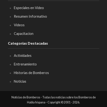
Especiales en Video
Resumen Informativo
Videos
Capacitacion
Categorías Destacadas
Actividades
Entrenamiento
Historias de Bomberos
Noticias
Noticias de Bomberos - Todas las noticias sobre los Bomberos de
Habla hispana - Copyright © 2001 - 2026.