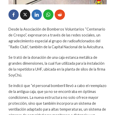
Desde la Asociación de Bomberos Voluntarios “Centenario
de Crespo”, expresaron a través de las redes sociales, un
agradecimiento especial al grupo de radioaficionados del
“Radio Club”, también de la Capital Nacional de la Avicultura.
Se trató de la donación de una caja estanca metálica de
grandes dimensiones, la cual fue utilizada para la instalación
de la repetidora UHF, ubicada en la planta de silos de la firma
SoyChú.
Se indicó que “el personal bomberil llevó a cabo el reemplazo
de la antigua caja, que ya no se encontraba en óptimas
condiciones. La nueva estructura no solo ofrece mayor
protección, sino que también incorpora un sistema de
ventilación adaptado para altas temperaturas, un sistema de