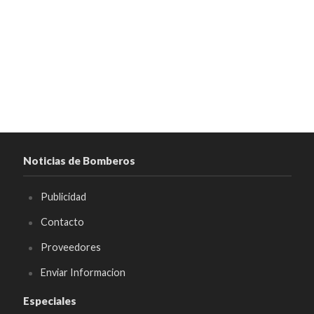
Noticias de Bomberos
Publicidad
Contacto
Proveedores
Enviar Informacion
Especiales