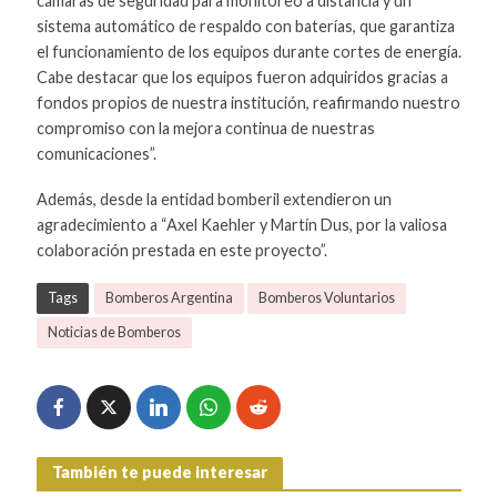
cámaras de seguridad para monitoreo a distancia y un
sistema automático de respaldo con baterías, que garantiza
el funcionamiento de los equipos durante cortes de energía.
Cabe destacar que los equipos fueron adquiridos gracias a
fondos propios de nuestra institución, reafirmando nuestro
compromiso con la mejora continua de nuestras
comunicaciones”.
Además, desde la entidad bomberil extendieron un
agradecimiento a “Axel Kaehler y Martín Dus, por la valiosa
colaboración prestada en este proyecto”.
Tags
Bomberos Argentina
Bomberos Voluntarios
Noticias de Bomberos
También te puede interesar