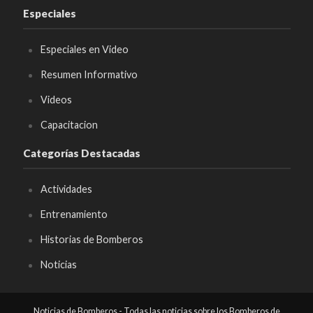
Especiales
Especiales en Video
Resumen Informativo
Videos
Capacitacion
Categorías Destacadas
Actividades
Entrenamiento
Historias de Bomberos
Noticias
Noticias de Bomberos - Todas las noticias sobre los Bomberos de