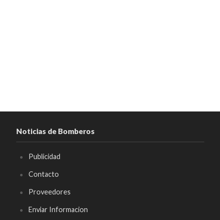
Noticias de Bomberos
Publicidad
Contacto
Proveedores
Enviar Informacion