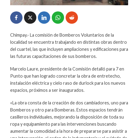
Chimpay.- La comisión de Bomberos Voluntarios de la
localidad se encuentra trabajando en distintas obras dentro
del cuartel, las que incluyen ampliaciones y edificaciones para
las futuras capacitaciones de sus bomberos.
Marcelo Laure, presidente de la Comisión detalló para 7 en
Punto que han logrado concretar la obra de entretecho,
instalación eléctrica y cielo raso de durlock para los nuevos
espacios, próximos a ser inaugurados.
«La obra consta de la creación de dos cambiadores, uno para
Bomberos y otro para Bomberas. Estos espacios tendrán
casilleros individuales, mejorando la disposición de toda su
ropa y equipamiento para las intervenciones buscando
aumentar la comodidad a la hora de prepararse para asistir a