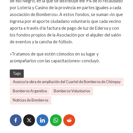
de Río Negro, en la que se distribuye ele 9% de lo recaudado
por Lotería y Casino de la provincia en partes iguales a cada
asociación de Bomberos». A estos fondos, se suman «lo que
ingresa por el aporte ciudadano voluntario que cada vecino
aporta a través d la factura de pago de luz de Edersa y con
los fondos propios de la Asociación por el alquiler del salón
de eventos y la cancha de fútbol».
«Tratamos de que estén cómodos en su lugar y
acompañarlos con las capacitaciones» concluyó.
Tags
Avanza la obra de ampliación del Cuartel de Bomberos de Chimpay
Bomberos Argentina
Bomberos Voluntarios
Noticias de Bomberos