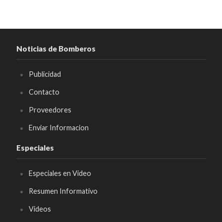
Noticias de Bomberos
Publicidad
Contacto
Proveedores
Enviar Informacion
Especiales
Especiales en Video
Resumen Informativo
Videos