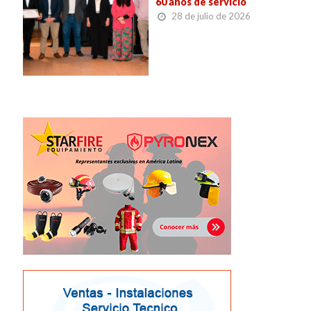
60 años de servicio
28 de julio de 2026