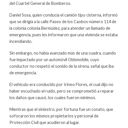
del Cuartel General de Bomberos.
Daniel Sosa, quien conducía el camión tipo cisterna, informó
que se dirigía a la calle Paseo de los Caobos número 114 de
la colonia colonia Bermúdez, para atender un llamado de
emergencia, pues les informaron que una vivienda se estaba
incendiando.
Sin embargo, no había avanzado más de una cuadra, cuando
fue impactado por un automóvil Oldsmobile, cuyo
conductor no respetó el sonido de la sirena, señal que iba
de emergencia.
El vehículo era conducido por Irineo Flores, el cual dijo no
haber escuchado el ruido, pero se comprometió a reparar
los daños que causó, los cuales fueron mínimos.
Mientras que el siniestro, por fortuna fue un conato, que
sofocaron los mismos propietarios y personal de
Protección Civil que acudieron al lugar.