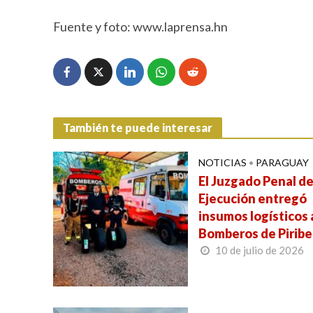
Fuente y foto: www.laprensa.hn
También te puede interesar
NOTICIAS
•
PARAGUAY
El Juzgado Penal d
Ejecución entregó
insumos logísticos 
Bomberos de Pirib
10 de julio de 2026