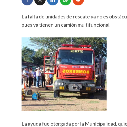
La falta de unidades de rescate ya no es obstácu
pues ya tienen un camión multifuncional.
La ayuda fue otorgada por la Municipalidad, quie