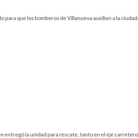
lo para que los bomberos de Villanueva auxilien a la ciudad
n entregó la unidad para rescate, tanto en el eje carretero